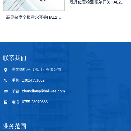
玩具位置检测霍尔开关HAL2041
高灵敏度全极霍尔开关HAL248KTG
联系我们
霍尔微电子（深圳）有限公司
手机:
13824351862
邮箱:
zhangliang@hallwee.com
电话:
0755-28070883
业务范围